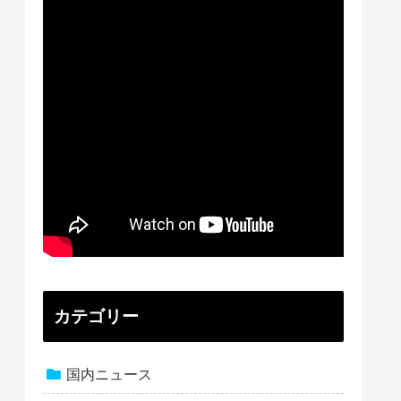
カテゴリー
国内ニュース