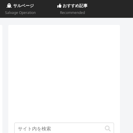
サルベージ
おすすめ記事
Salvage Operation
Recommended