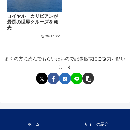
ロイヤル・カリビアンが
最長の世界クルーズを発
売
2021.10.21
多くの方に読んでもらいたいので記事拡散にご協力お願い
します
ホーム
サイトの紹介