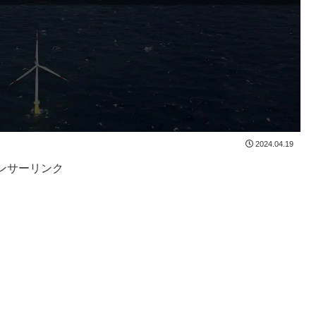
2024.04.19
ンサーリンク