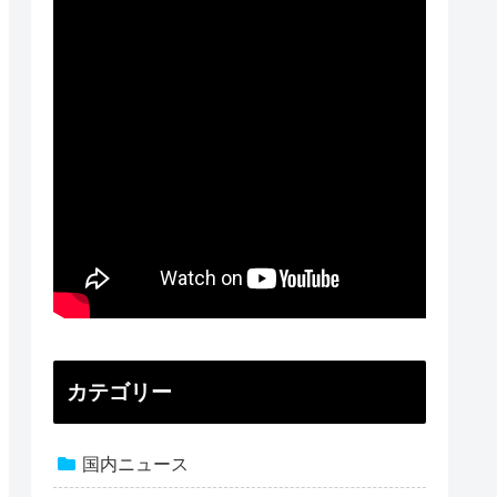
カテゴリー
国内ニュース