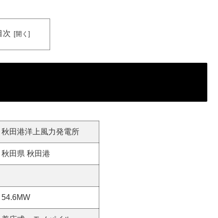
目次
秋田港洋上風力発電所
秋田県 秋田港
54.6MW