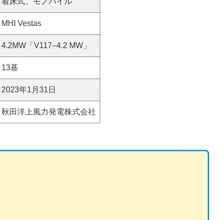
着床式、モノパイル
MHI Vestas
4.2MW「V117–4.2 MW」
13基
2023年1月31日
秋田洋上風力発電株式会社