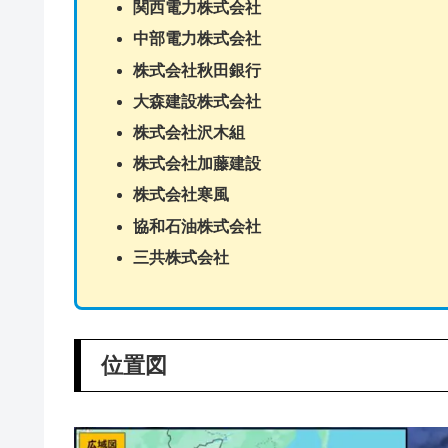
関西電力株式会社
中部電力株式会社
株式会社秋田銀行
大森建設株式会社
株式会社沢木組
株式会社加藤建設
株式会社寒風
協和石油株式会社
三共株式会社
位置図