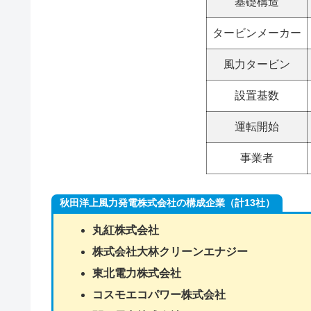
基礎構造
タービンメーカー
風力タービン
設置基数
運転開始
事業者
秋田洋上風力発電株式会社の構成企業（計13社）
丸紅株式会社
株式会社大林クリーンエナジー
東北電力株式会社
コスモエコパワー株式会社