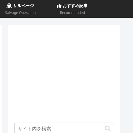
サルベージ
おすすめ記事
Salvage Operation
Recommended