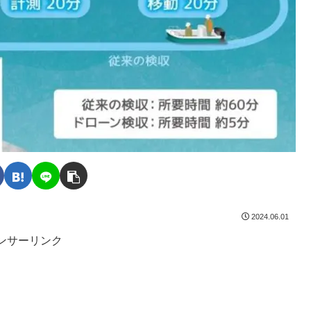
2024.06.01
ンサーリンク