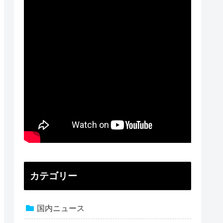
カテゴリー
国内ニュース