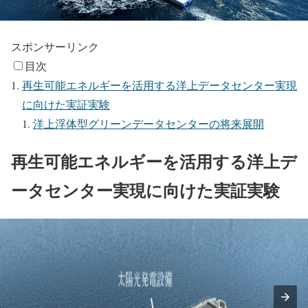
スポンサーリンク
目次
再生可能エネルギーを活用する洋上データセンター実現
に向けた実証実験
洋上浮体型グリーンデータセンターの将来展開
再生可能エネルギーを活用する洋上デ
ータセンター実現に向けた実証実験