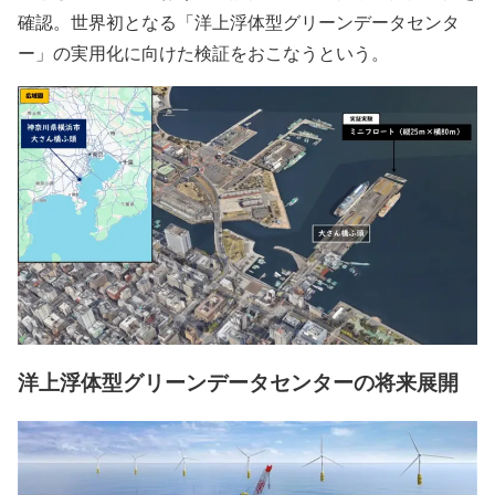
確認。世界初となる「洋上浮体型グリーンデータセンタ
ー」の実用化に向けた検証をおこなうという。
洋上浮体型グリーンデータセンターの将来展開