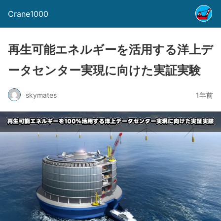
Crane1000
再生可能エネルギーを活用する洋上デ
ータセンター実現に向けた実証実験
skymates
1年前