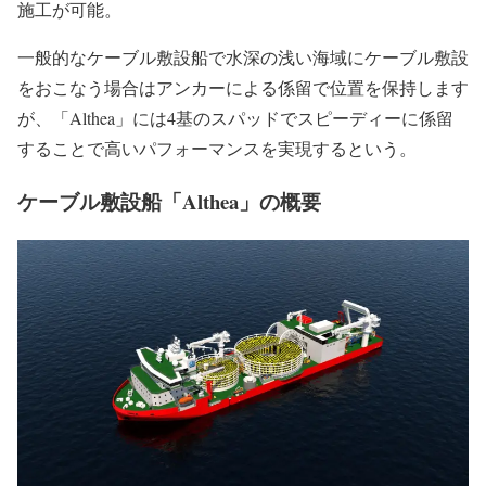
施工が可能。
一般的なケーブル敷設船で水深の浅い海域にケーブル敷設
をおこなう場合はアンカーによる係留で位置を保持します
が、「Althea」には4基のスパッドでスピーディーに係留
することで高いパフォーマンスを実現するという。
ケーブル敷設船「Althea」の概要