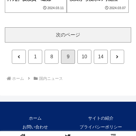
2024.03.11
2024.03.07
次のページ
前
次
1
8
9
10
14
へ
へ
ホーム
国内ニュース
ホーム
サイトの紹介
お問い合わせ
プライバシーポリシー