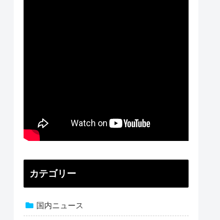
カテゴリー
国内ニュース