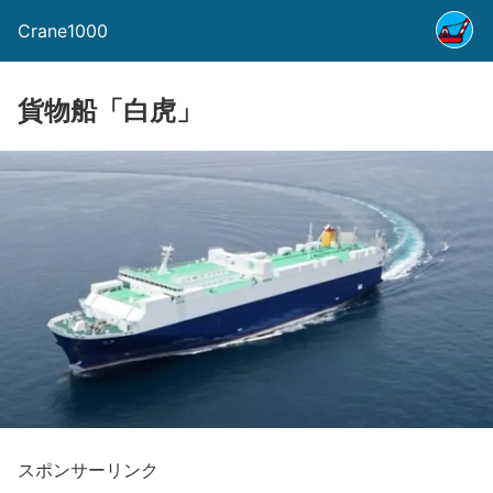
Crane1000
貨物船「白虎」
スポンサーリンク