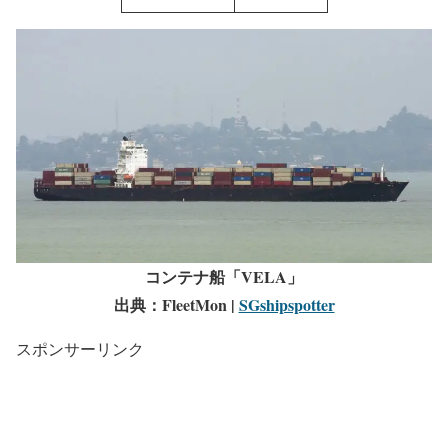
コンテナ船「VELA」
出典：FleetMon |
SGshipspotter
スポンサーリンク