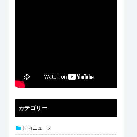
カテゴリー
国内ニュース