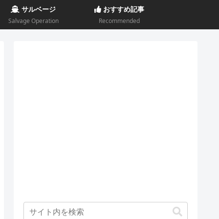
サルベージ
おすすめ記事
Salvage Operation
Recommended