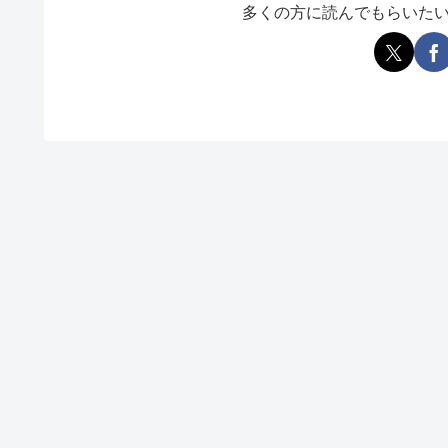
多くの方に読んでもらいた