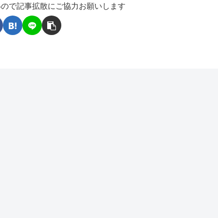
いので記事拡散にご協力お願いします