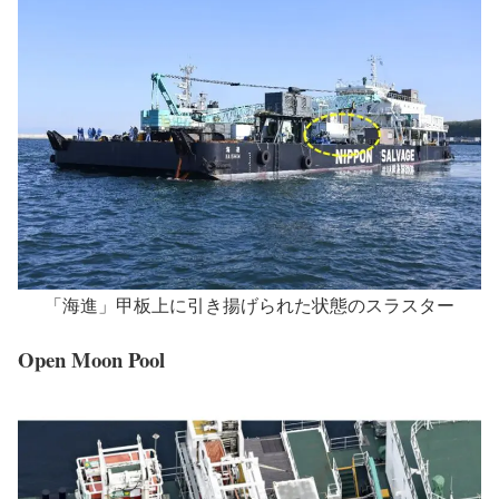
「海進」甲板上に引き揚げられた状態のスラスター
Open Moon Pool