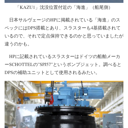
「KAZU1」沈没位置付近の「海進」（船尾側）
日本サルヴェージのHPに掲載されている「海進」のス
ペックにはDPS搭載とあり、スラスターも4基搭載されて
いるので、それで定点保持できるのかと思っていましたが
違うのかも。
HPに記載されているスラスターはドイツの船舶メーカ
ーSCHOTTELの”SPJ57”というポンプジェット。調べると
DPSの補助ユニットとして使用されるみたい。