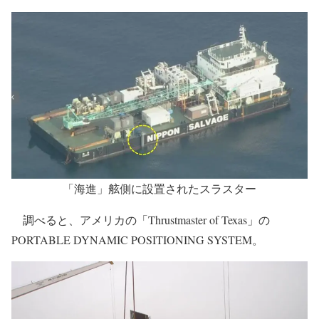
「海進」舷側に設置されたスラスター
調べると、アメリカの「Thrustmaster of Texas」の
PORTABLE DYNAMIC POSITIONING SYSTEM。