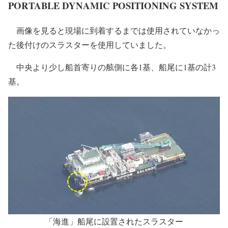
PORTABLE DYNAMIC POSITIONING SYSTEM
画像を見ると現場に到着するまでは使用されていなかっ
た後付けのスラスターを使用していました。
中央より少し船首寄りの舷側に各1基、船尾に1基の計3
基。
「海進」船尾に設置されたスラスター