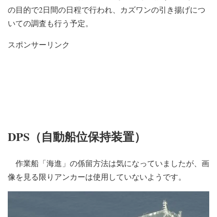
の目的で2日間の日程で行われ、カズワンの引き揚げにつ
いての調査も行う予定。
スポンサーリンク
DPS（自動船位保持装置）
作業船「海進」の係留方法は気になっていましたが、画
像を見る限りアンカーは使用していないようです。