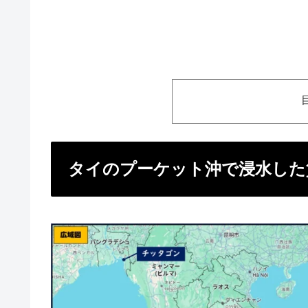
タイのプーケット沖で浸水した