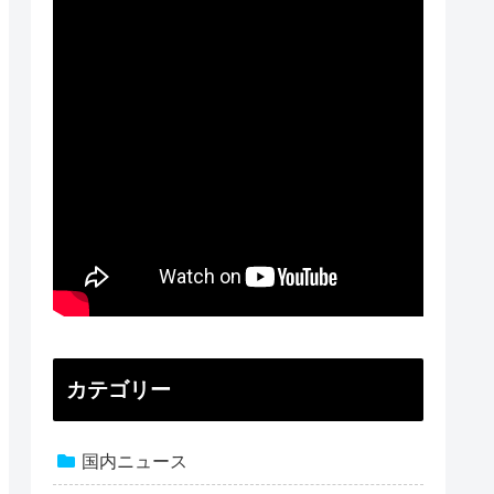
カテゴリー
国内ニュース