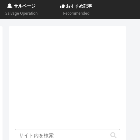
サルベージ
おすすめ記事
Salvage Operation
Recommended