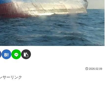
2026.02.09
ンサーリンク