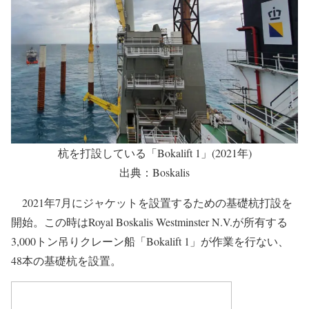
杭を打設している「Bokalift 1」(2021年)
出典：Boskalis
2021年7月にジャケットを設置するための基礎杭打設を
開始。この時はRoyal Boskalis Westminster N.V.が所有する
3,000トン吊りクレーン船「Bokalift 1」が作業を行ない、
48本の基礎杭を設置。