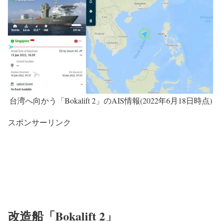
台湾へ向かう「Bokalift 2」のAIS情報(2022年6月18日時点)
スポンサーリンク
改造船「Bokalift 2」