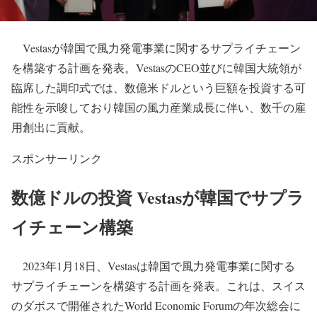
Vestasが韓国で風力発電事業に関するサプライチェーン
を構築する計画を発表。VestasのCEO並びに韓国大統領が
臨席した調印式では、数億米ドルという巨額を投資する可
能性を示唆しており韓国の風力産業成長に伴い、数千の雇
用創出に貢献。
スポンサーリンク
数億ドルの投資 Vestasが韓国でサプラ
イチェーン構築
2023年1月18日、Vestasは韓国で風力発電事業に関する
サプライチェーンを構築する計画を発表。これは、スイス
のダボスで開催されたWorld Economic Forumの年次総会に