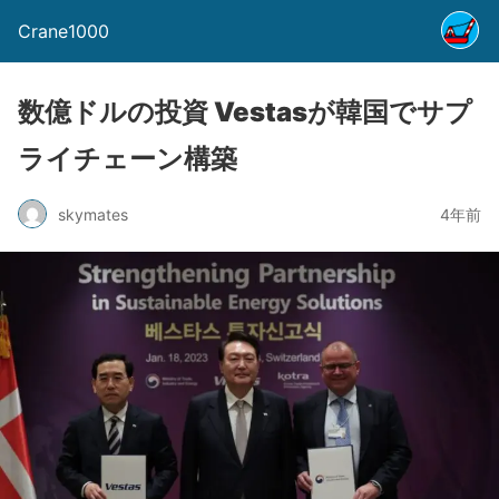
Crane1000
数億ドルの投資 Vestasが韓国でサプ
ライチェーン構築
skymates
4年前