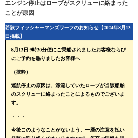
エンジン停止はロープがスクリューに絡まった
ことが原因
若狭フィッシャーマンズワーフのお知らせ【2024年8月13
日掲載】
8月13日 9時30分便にご乗船されましたお客様ならび
にご予約を賜りましたお客様へ
（抜粋）
運航停止の原因は、
漂流していたロープが当該船舶
のスクリューに絡まったことによるもの
でございま
す。
・・・
今後このようなことがないよう、一層の注意を払い