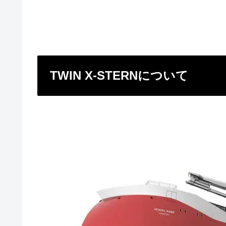
TWIN X-STERNについて