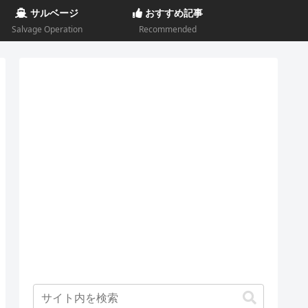
サルベージ
おすすめ記事
Salvage Operation
Recommended