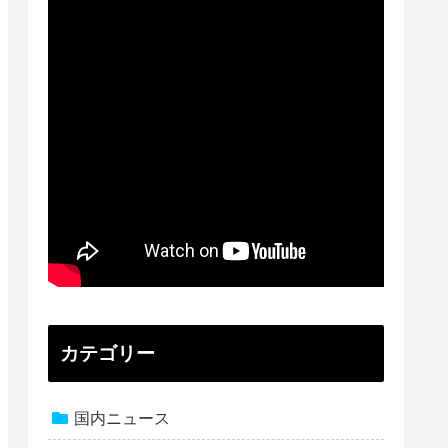
カテゴリー
国内ニュース