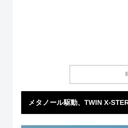
メタノール駆動、TWIN X-ST