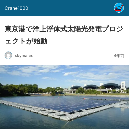
Crane1000
東京港で洋上浮体式太陽光発電プロジ
ェクトが始動
skymates
4年前