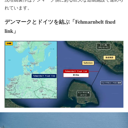
れています。
デンマークとドイツを結ぶ「Fehmarnbelt fixed
link」