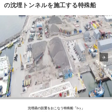
の沈埋トンネルを施工する特殊船
沈埋函の設置をおこなう特殊船「Ivy」