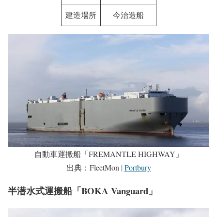
建造場所
今治造船
自動車運搬船「FREMANTLE HIGHWAY」
出典：FleetMon |
Portbury
半潜水式運搬船「BOKA Vanguard」