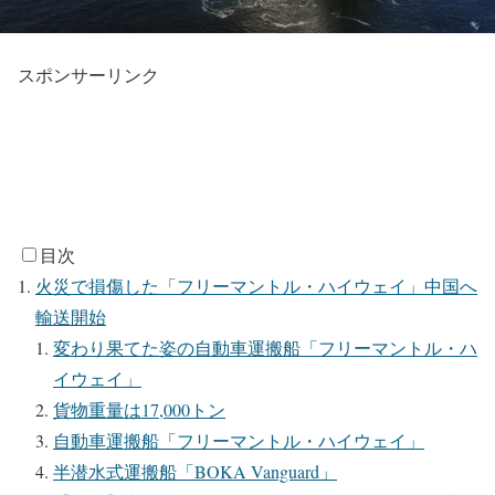
スポンサーリンク
目次
火災で損傷した「フリーマントル・ハイウェイ」中国へ
輸送開始
変わり果てた姿の自動車運搬船「フリーマントル・ハ
イウェイ」
貨物重量は17,000トン
自動車運搬船「フリーマントル・ハイウェイ」
半潜水式運搬船「BOKA Vanguard」