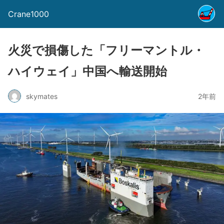
Crane1000
火災で損傷した「フリーマントル・
ハイウェイ」中国へ輸送開始
skymates
2年前