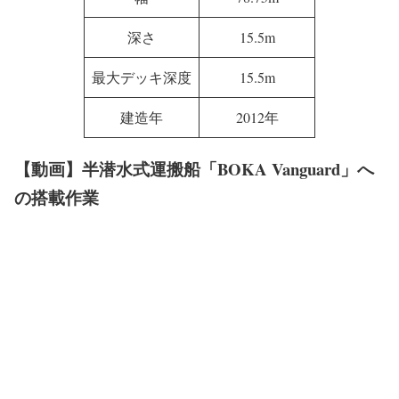
深さ
15.5m
最大デッキ深度
15.5m
建造年
2012年
【動画】半潜水式運搬船「BOKA Vanguard」へ
の搭載作業