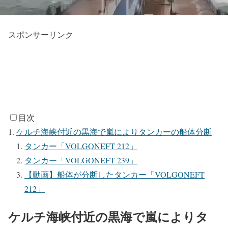
スポンサーリンク
目次
ケルチ海峡付近の黒海で嵐によりタンカーの船体分断
タンカー「VOLGONEFT 212」
タンカー「VOLGONEFT 239」
【動画】船体が分断したタンカー「VOLGONEFT
212」
ケルチ海峡付近の黒海で嵐によりタ