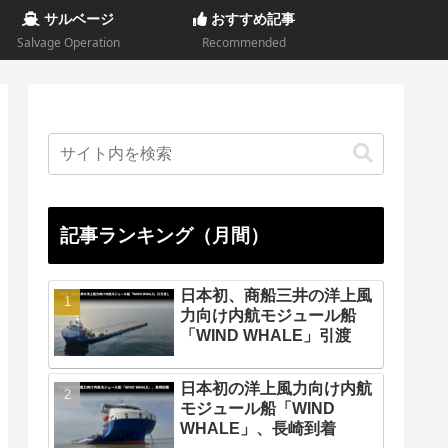
サルベージ
おすすめ記事
Salvage Operation
Recommended