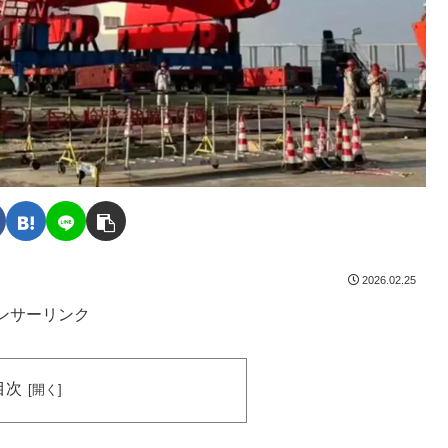
2026.02.25
ンサーリンク