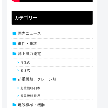
カテゴリー
国内ニュース