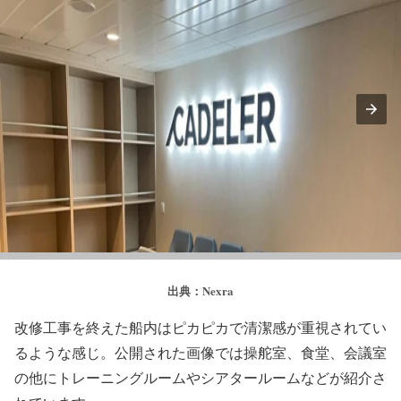
出典：Nexra
改修工事を終えた船内はピカピカで清潔感が重視されてい
るような感じ。公開された画像では操舵室、食堂、会議室
の他にトレーニングルームやシアタールームなどが紹介さ