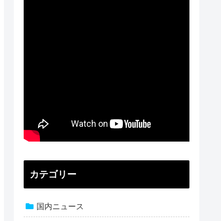
カテゴリー
国内ニュース