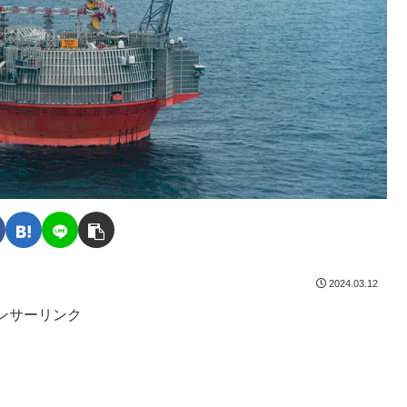
2024.03.12
ンサーリンク