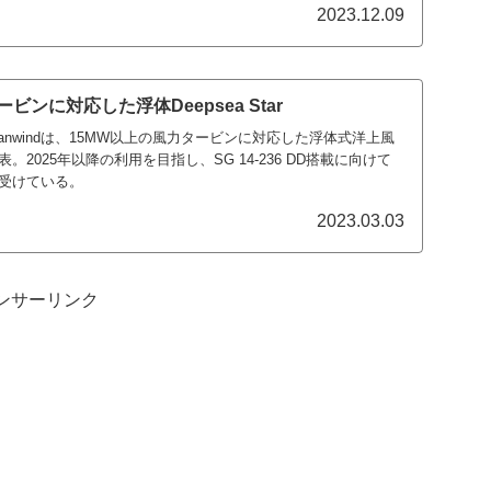
2023.12.09
ビンに対応した浮体Deepsea Star
Oceanwindは、15MW以上の風力タービンに対応した浮体式洋上風
を発表。2025年以降の利用を目指し、SG 14-236 DD搭載に向けて
を受けている。
2023.03.03
ンサーリンク