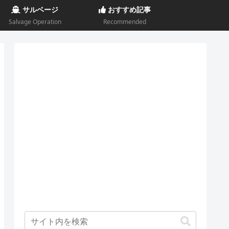
サルベージ
おすすめ記事
Salvage Operation
Recommended