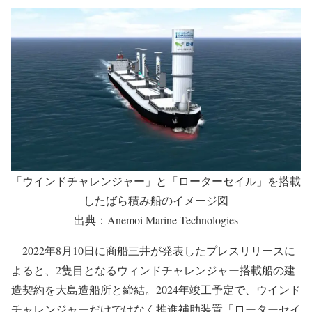
ウインドチャレンジャー搭載船2隻目も建造予定
「ウインドチャレンジャー」と「ローターセイル」を搭載
したばら積み船のイメージ図