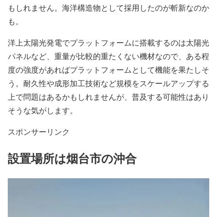
もしれません。海洋構造物として採用したのが斬新なのか
も。
洋上太陽光発電でプラットフォームに搭載するのは太陽光
パネルなど、重量が比較的重たくない機材なので、ある程
度の強度があればプラットフォームとして機能を果たしそ
う。耐久性や成形加工技術など規模をスケールアップする
上で問題はあるかもしれませんが、普及する可能性はあり
そうな気がします。
スポンサーリンク
設置場所は烟台市の沖合