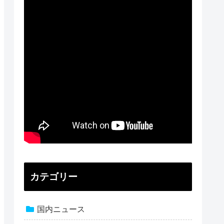
カテゴリー
国内ニュース