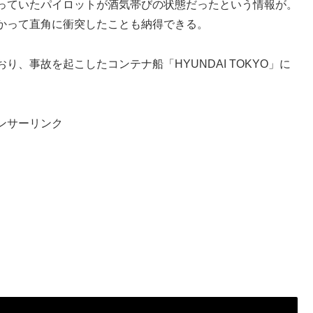
っていたパイロットが酒気帯びの状態だったという情報が。
かって直角に衝突したことも納得できる。
事故を起こしたコンテナ船「HYUNDAI TOKYO」に
ンサーリンク