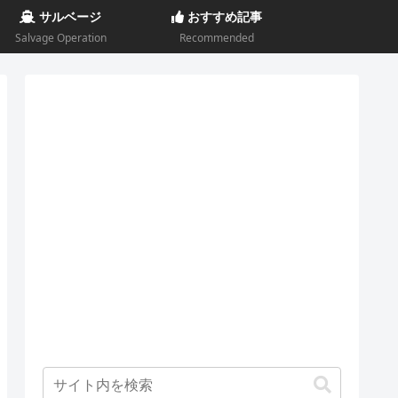
サルベージ
おすすめ記事
Salvage Operation
Recommended