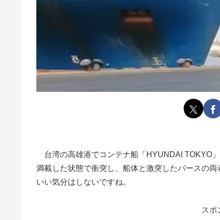
台湾の高雄港でコンテナ船「HYUNDAI TOKY
満載した状態で衝突し、船体と激突したバースの両
いい気分はしないですね。
スポ