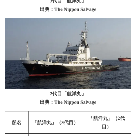
3代目「航洋丸」
出典：The Nippon Salvage
2代目「航洋丸」