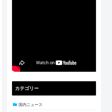
カテゴリー
国内ニュース