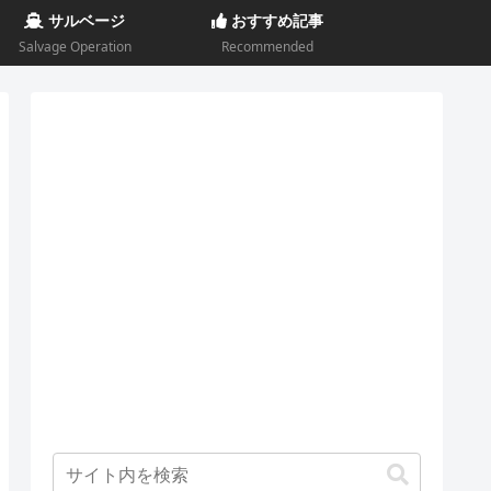
サルベージ
おすすめ記事
Salvage Operation
Recommended