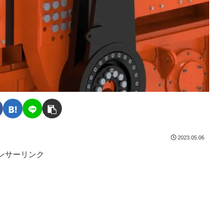
2023.05.06
ンサーリンク