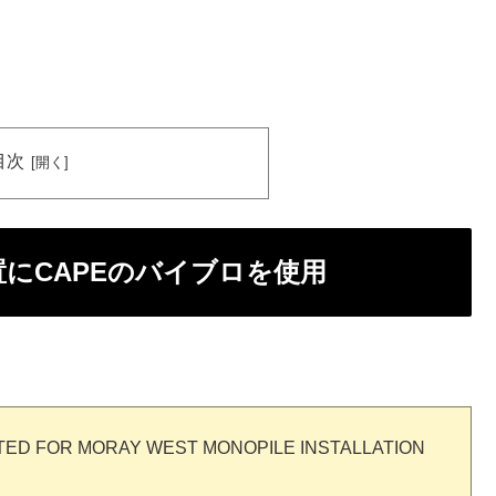
目次
設置にCAPEのバイブロを使用
TED FOR MORAY WEST MONOPILE INSTALLATION