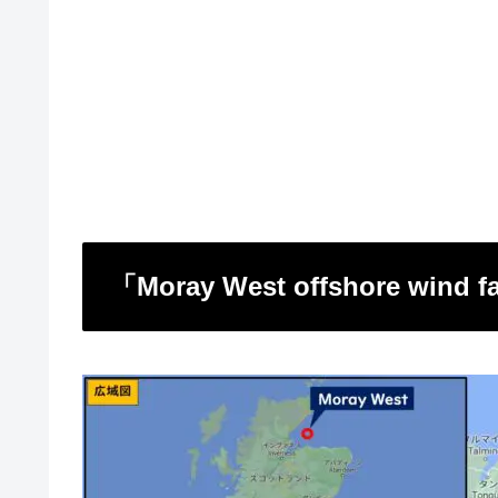
「Moray West offshore win