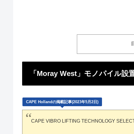
「Moray West」モノパイル
CAPE Hollandの掲載記事(2023年5月2日)
CAPE VIBRO LIFTING TECHNOLOGY SELEC