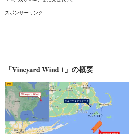
スポンサーリンク
「Vineyard Wind 1」の概要