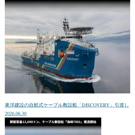
東洋建設の自航式ケーブル敷設船「DISCOVERY」引渡し
2026.06.30