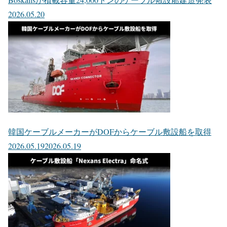
2026.05.20
韓国ケーブルメーカーがDOFからケーブル敷設船を取得
2026.05.19
2026.05.19