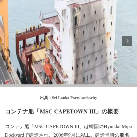
火災発生や爆発にリチウムイオン電池が関係している可能
性は低いのかもしれません。
コンテナ船「MSC CAPETOWN III」の被害状況