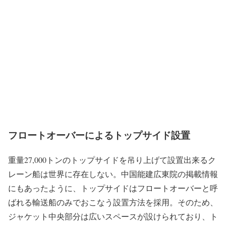
ット設置
フロートオーバーによるトップサイド設置