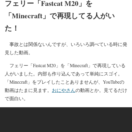
フェリー「Fastcat M20」を
「Minecraft」で再現してる人がい
た！
事故とは関係ないんですが、いろいろ調べている時に発
見した動画。
フェリー「Fastcat M20」を「Minecraft」で再現している
人がいました。内部も作り込んであって単純にスゴイ。
「Minecraft」をプレイしたことありませんが、YouTubeの
動画はたまに見ます。
おにやさん
の動画とか。見てるだけ
で面白い。