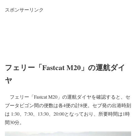
スポンサーリンク
フェリー「Fastcat M20」の運航ダイ
ヤ
フェリー「Fastcat M20」の運航ダイヤを確認すると、セ
ブータビゴン間の便数は各4便の計8便。セブ発の出港時刻
は 1:30、7:30、13:30、20:00となっており、所要時間は1時
間30分。