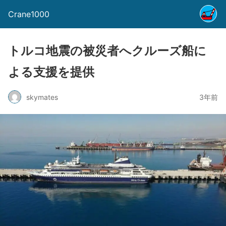
Crane1000
トルコ地震の被災者へクルーズ船に
よる支援を提供
skymates
3年前