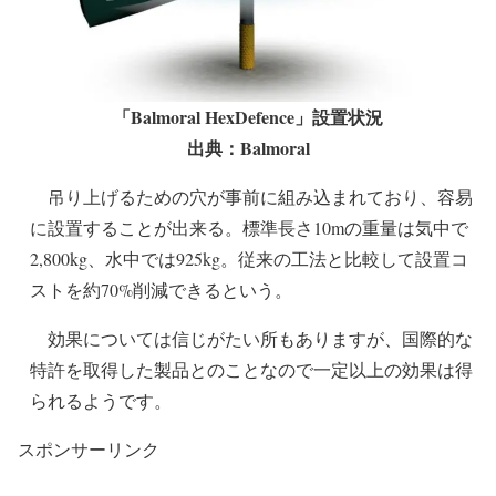
「Balmoral HexDefence」設置状況
出典：Balmoral
吊り上げるための穴が事前に組み込まれており、容易
に設置することが出来る。標準長さ10mの重量は気中で
2,800kg、水中では925kg。従来の工法と比較して設置コ
ストを約70%削減できるという。
効果については信じがたい所もありますが、国際的な
特許を取得した製品とのことなので一定以上の効果は得
られるようです。
スポンサーリンク