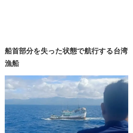
船首部分を失った状態で航行する台湾
漁船