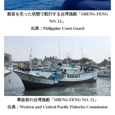
船首を失った状態で航行する台湾漁船「SHENG FENG
NO. 12」
出典：Philippine Coast Guard
事故前の台湾漁船「SHENG FENG NO. 12」
出典：Western and Central Pacific Fisheries Commission