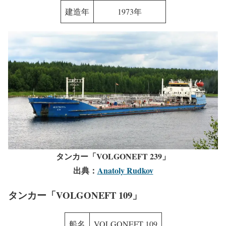
建造年
1973年
タンカー「VOLGONEFT 239」
出典：
Anatoly Rudkov
タンカー「VOLGONEFT 109」
船名
VOLGONEFT 109