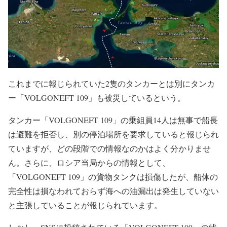
これまでに報じられていた2隻のタンカーとは別にタンカ
ー「VOLGONEFT 109」も被災しているという。
タンカー「VOLGONEFT 109」の乗組員14人は無事で船長
は避難を拒否し、別の停泊場所を要求していると報じられ
ていますが、どの段階での情報なのかはよく分かりませ
ん。さらに、ロシア当局からの情報として、
「VOLGONEFT 109」の貨物タンクは損傷したが、船体の
完全性は損なわれておらず海への油漏出は発生していない
と主張していることが報じられています。