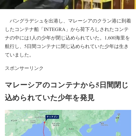
バングラデシュを出港し、マレーシアのクラン港に到着
したコンテナ船「INTEGRA」から荷下ろしされたコンテ
ナの中には1人の少年が閉じ込められていた。1,600海里を
航行し、5日間コンテナに閉じ込められていた少年は生き
ていました。
スポンサーリンク
マレーシアのコンテナから5日間閉じ