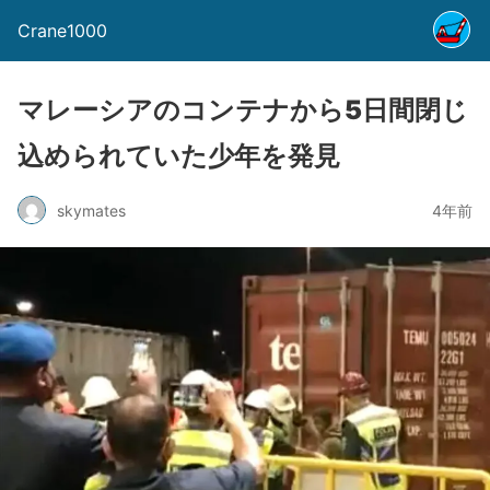
Crane1000
マレーシアのコンテナから5日間閉じ
込められていた少年を発見
skymates
4年前