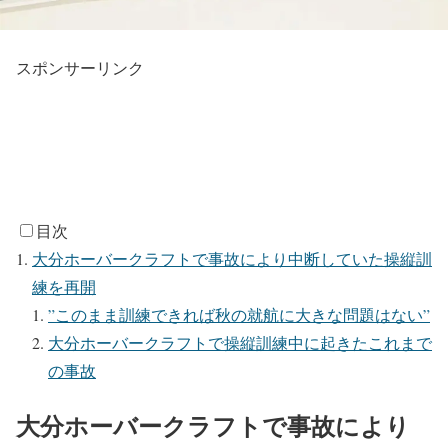
スポンサーリンク
目次
大分ホーバークラフトで事故により中断していた操縦訓
練を再開
”このまま訓練できれば秋の就航に大きな問題はない”
大分ホーバークラフトで操縦訓練中に起きたこれまで
の事故
大分ホーバークラフトで事故により