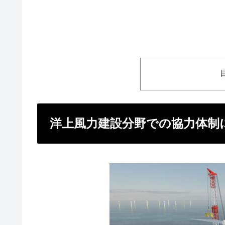
洋上風力建設分野での協力体制