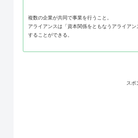
複数の企業が共同で事業を行うこと。
アライアンスは「資本関係をともなうアライアン
することができる。
スポ