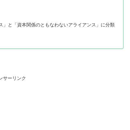
ス」と「資本関係のともなわないアライアンス」に分類
ンサーリンク