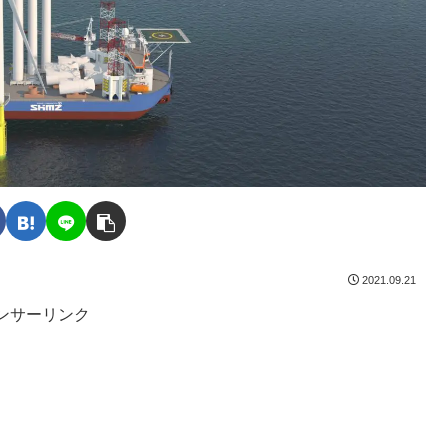
2021.09.21
ンサーリンク