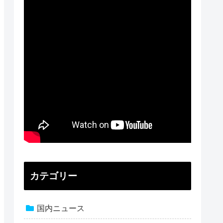
カテゴリー
国内ニュース