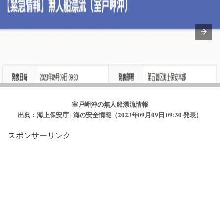
室戸岬沖の無人船漂流情報
出典：海上保安庁 | 海の安全情報（2023年09月09日 09:30 発表）
スポンサーリンク