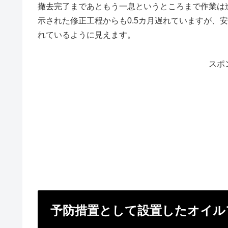
撤去完了まであともう一息というところまで作業は
示された修正工程からも0.5カ月遅れていますが、
れているように見えます。
スポ
予防措置として設置したオイル