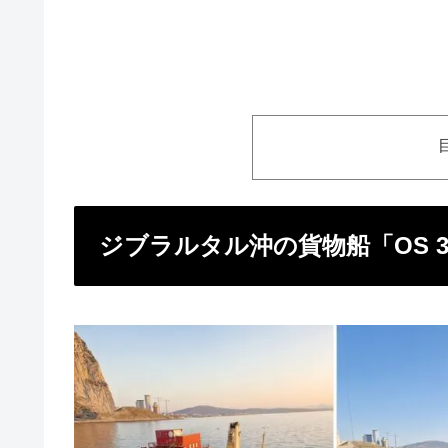
ジブラルタル沖の貨物船「OS 