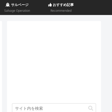
サルベージ
おすすめ記事
Salvage Operation
Recommended