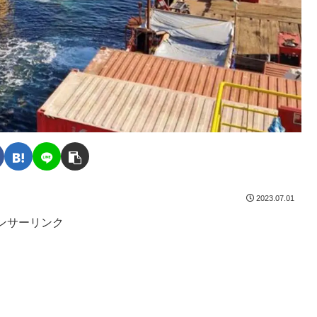
2023.07.01
ンサーリンク