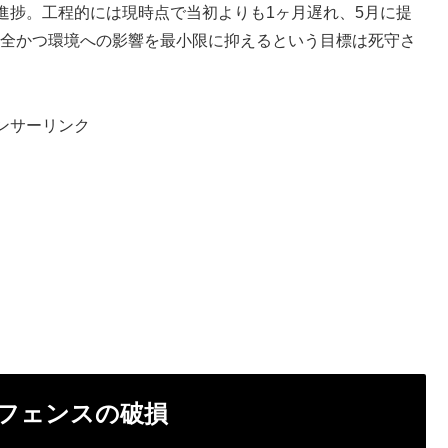
進捗。工程的には現時点で当初よりも1ヶ月遅れ、5月に提
安全かつ環境への影響を最小限に抑えるという目標は死守さ
ンサーリンク
フェンスの破損