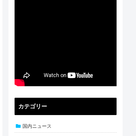
カテゴリー
国内ニュース