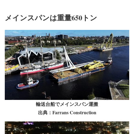
メインスパンは重量650トン
輸送台船でメインスパン運搬
出典：Farrans Construction