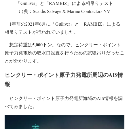
「Gulliver」と「RAMBIZ」による相吊りテスト
出典：Scaldis Salvage & Marine Contractors NV
1年前の2021年6月に「Gulliver」と「RAMBIZ」による
相吊りテストが行われていました。
5,000トン
想定荷重は
。なので、ヒンクリー・ポイント
原子力発電所の取水口設置を行うための試験吊りだったこ
とが分かります。
ヒンクリー・ポイント原子力発電所周辺のAIS情
報
ヒンクリー・ポイント原子力発電所海域のAIS情報を調
べてみました。