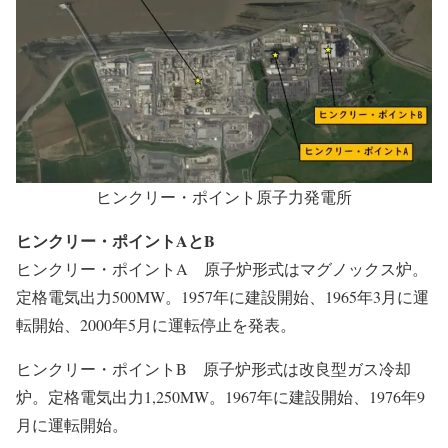
ヒンクリー・ポイント原子力発電所
ヒンクリー・ポイントAとB
ヒンクリー・ポイントA
原子炉形式はマグノックス炉。
定格電気出力500MW。1957年に建設開始、1965年3月に運
転開始、2000年5月に運転停止を発表。
ヒンクリー・ポイントB
原子炉形式は改良型ガス冷却
炉。定格電気出力1,250MW。1967年に建設開始、1976年9
月に運転開始。