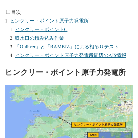
目次
ヒンクリー・ポイント原子力発電所
ヒンクリー・ポイントC
取水口の積み込み作業
「Gulliver」と「RAMBIZ」による相吊りテスト
ヒンクリー・ポイント原子力発電所周辺のAIS情報
ヒンクリー・ポイント原子力発電所