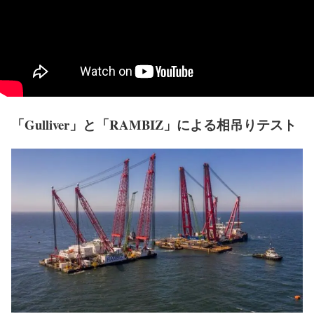
「Gulliver」と「RAMBIZ」による相吊りテスト