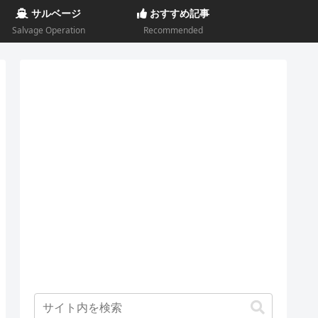
サルベージ
おすすめ記事
Salvage Operation
Recommended