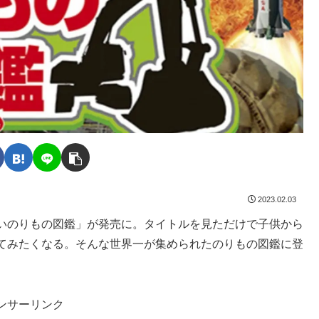
2023.02.03
いのりもの図鑑」が発売に。タイトルを見ただけで子供から
てみたくなる。そんな世界一が集められたのりもの図鑑に登
ンサーリンク