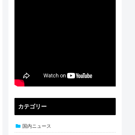
カテゴリー
国内ニュース