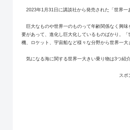
2023年1月31日に講談社から発売された「世界
巨大なものや世界一のものって年齢関係なく興味
要があって、進化し巨大化しているものばかり。「
機、ロケット、宇宙船など様々な分野から世界一大
気になる海に関する世界一大きい乗り物は3つ紹
スポ