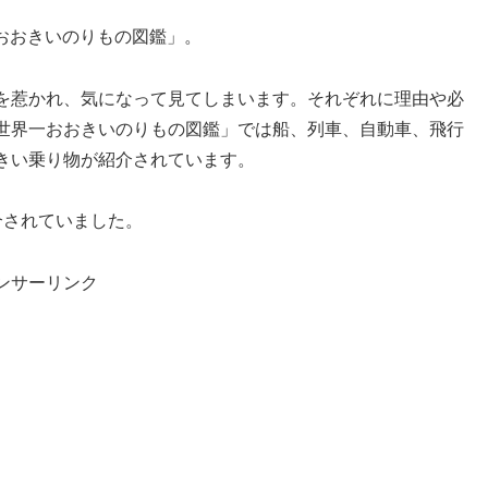
一おおきいのりもの図鑑」。
を惹かれ、気になって見てしまいます。それぞれに理由や必
世界一おおきいのりもの図鑑」では船、列車、自動車、飛行
きい乗り物が紹介されています。
介されていました。
ンサーリンク