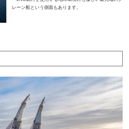
レーン船という側面もあります。