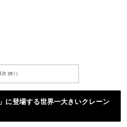
目次
」に登場する世界一大きいクレーン