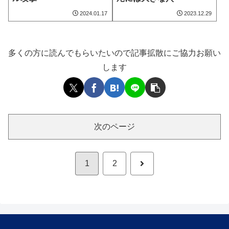
2024.01.17
2023.12.29
多くの方に読んでもらいたいので記事拡散にご協力お願い
します
次のページ
次
1
2
へ