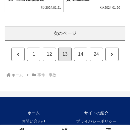
2024.01.21
2024.01.20
次のページ
前
次
1
12
13
14
24
へ
へ
ホーム
事件・事故
ホーム
サイトの紹介
お問い合わせ
プライバシーポリシー