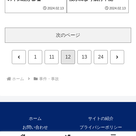
2024.02.13
2024.02.13
次のページ
前
次
1
11
12
13
24
へ
へ
ホーム
事件・事故
ホーム
サイトの紹介
お問い合わせ
プライバシーポリシー