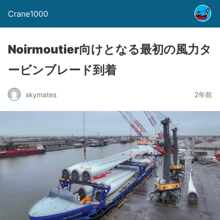
Crane1000
Noirmoutier向けとなる最初の風力タ
ービンブレード到着
skymates
2年前