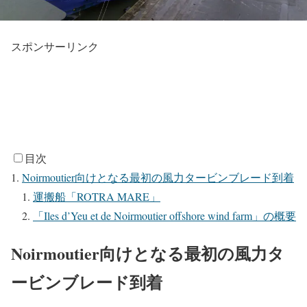
スポンサーリンク
目次
Noirmoutier向けとなる最初の風力タービンブレード到着
運搬船「ROTRA MARE」
「Iles d’Yeu et de Noirmoutier offshore wind farm」の概要
Noirmoutier向けとなる最初の風力タ
ービンブレード到着