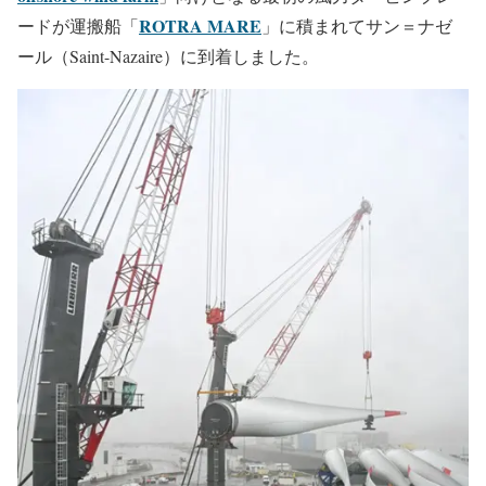
ROTRA MARE
ードが運搬船「
」に積まれてサン＝ナゼ
ール（Saint-Nazaire）に到着しました。